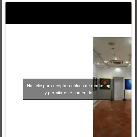
Haz clic para aceptar cookies de marketing
y permitir este contenido