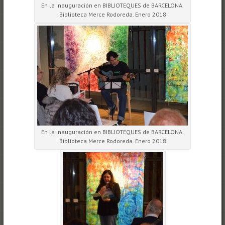
En la Inauguración en BIBLIOTEQUES de BARCELONA.
Biblioteca Merce Rodoreda. Enero 2018
En la Inauguración en BIBLIOTEQUES de BARCELONA.
Biblioteca Merce Rodoreda. Enero 2018