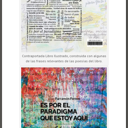
Contraportada Libro Ilustrado, construida con algunas
de las frases relevantes de las poesías del libro.