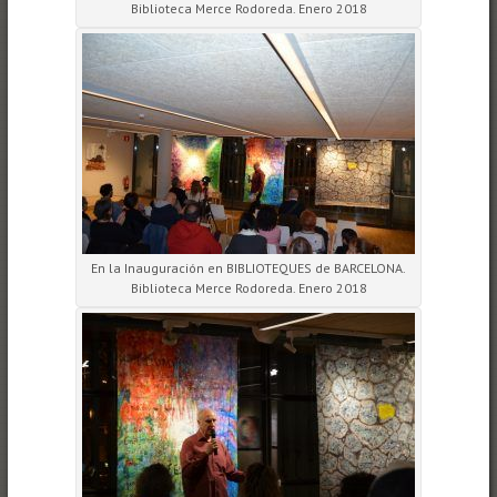
Biblioteca Merce Rodoreda. Enero 2018
En la Inauguración en BIBLIOTEQUES de BARCELONA.
Biblioteca Merce Rodoreda. Enero 2018