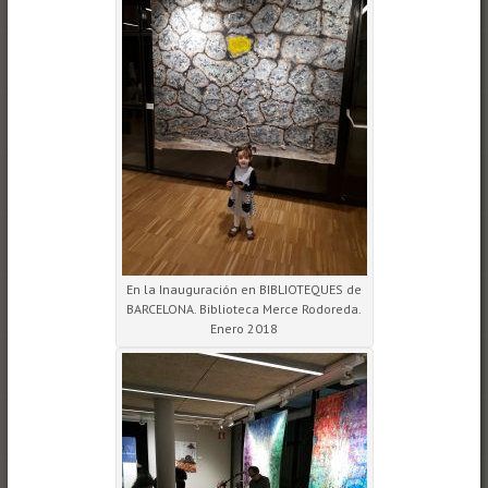
En la Inauguración en BIBLIOTEQUES de
BARCELONA. Biblioteca Merce Rodoreda.
Enero 2018