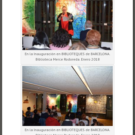
En la Inauguración en BIBLIOTEQUES de BARCELONA.
Biblioteca Merce Rodoreda. Enero 2018
En la Inauguración en BIBLIOTEQUES de BARCELONA.