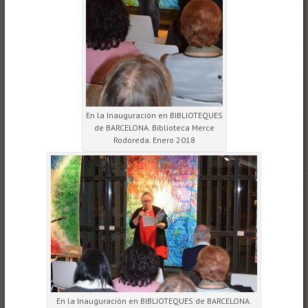
En la Inauguración en BIBLIOTEQUES
de BARCELONA. Biblioteca Merce
Rodoreda. Enero 2018
En la Inauguración en BIBLIOTEQUES de BARCELONA.