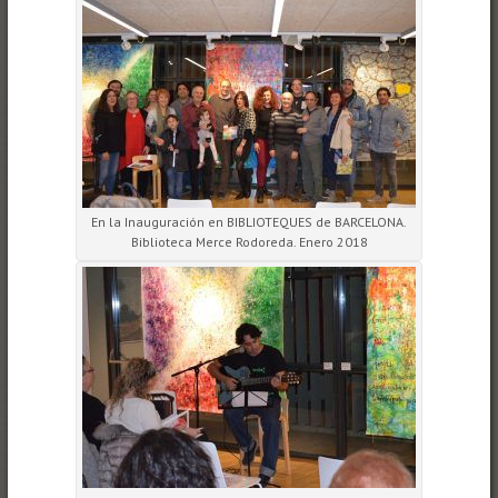
En la Inauguración en BIBLIOTEQUES de BARCELONA.
Biblioteca Merce Rodoreda. Enero 2018