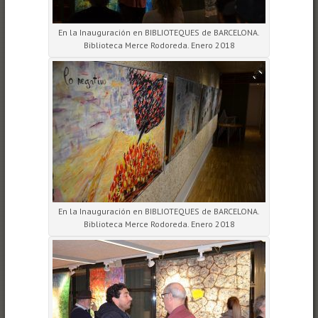
En la Inauguración en BIBLIOTEQUES de BARCELONA.
Biblioteca Merce Rodoreda. Enero 2018
En la Inauguración en BIBLIOTEQUES de BARCELONA.
Biblioteca Merce Rodoreda. Enero 2018