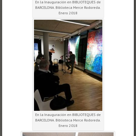
En la Inauguración en BIBLIOTEQUES de
BARCELONA. Biblioteca Merce Rodoreda.
Enero 2018
En la Inauguración en BIBLIOTEQUES de
BARCELONA. Biblioteca Merce Rodoreda.
Enero 2018