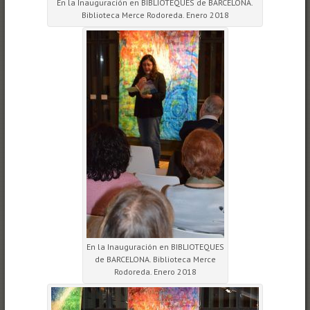
En la Inauguración en BIBLIOTEQUES de BARCELONA.
Biblioteca Merce Rodoreda. Enero 2018
En la Inauguración en BIBLIOTEQUES
de BARCELONA. Biblioteca Merce
Rodoreda. Enero 2018