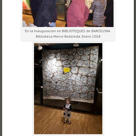
En la Inauguración en BIBLIOTEQUES de BARCELONA.
Biblioteca Merce Rodoreda. Enero 2018