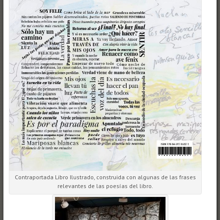
Contraportada Libro Ilustrado, construida con algunas de las frases
relevantes de las poesías del libro.