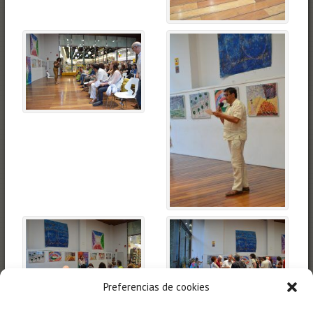
Preferencias de cookies