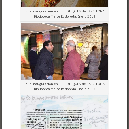
En la Inauguración en BIBLIOTEQUES de BARCELONA.
Biblioteca Merce Rodoreda. Enero 2018
En la Inauguración en BIBLIOTEQUES de BARCELONA.
Biblioteca Merce Rodoreda. Enero 2018