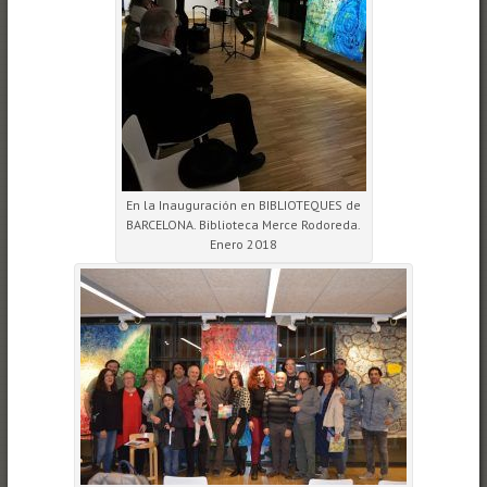
En la Inauguración en BIBLIOTEQUES de
BARCELONA. Biblioteca Merce Rodoreda.
Enero 2018