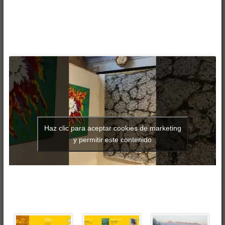
Haz clic para aceptar cookies de marketing
y permitir este contenido