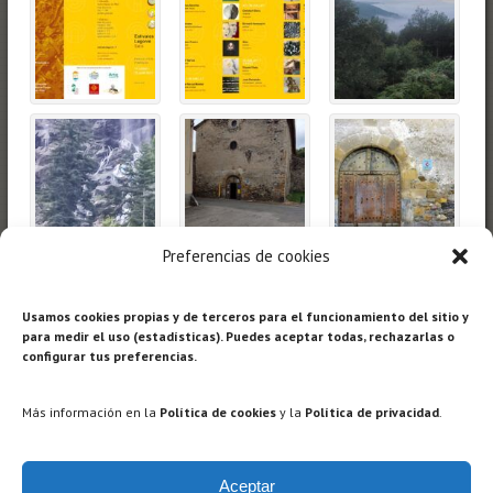
Preferencias de cookies
Usamos cookies propias y de terceros para el funcionamiento del sitio y
para medir el uso (estadísticas). Puedes aceptar todas, rechazarlas o
configurar tus preferencias.
Más información en la
Política de cookies
y la
Política de privacidad
.
Aceptar