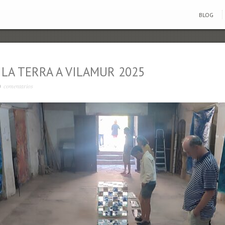
BLOG
LA TERRA A VILAMUR 2025
comentarios
0