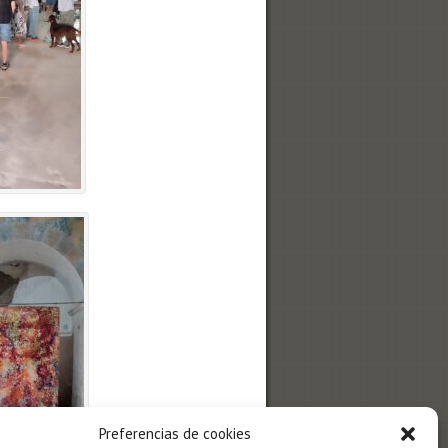
Preferencias de cookies