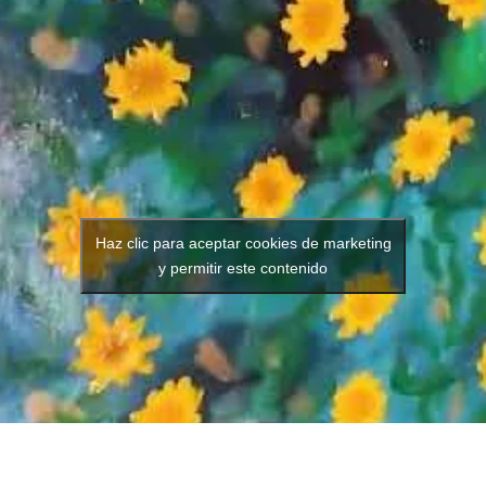
Haz clic para aceptar cookies de marketing
y permitir este contenido