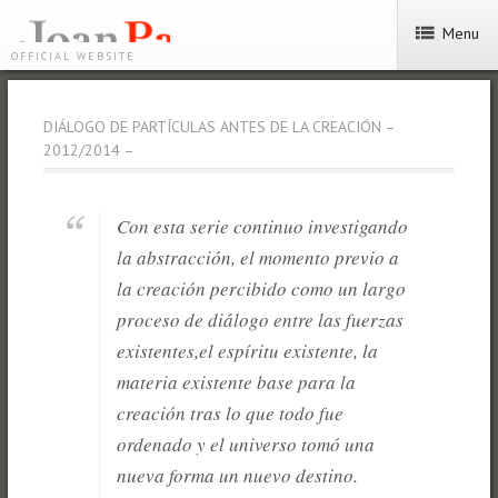
Menu
OFFICIAL WEBSITE
DIÁLOGO DE PARTÍCULAS ANTES DE LA CREACIÓN –
2012/2014 –
Con esta serie continuo investigando
la abstracción, el momento previo a
la creación percibido como un largo
proceso de diálogo entre las fuerzas
existentes,el espíritu existente, la
materia existente base para la
creación tras lo que todo fue
ordenado y el universo tomó una
nueva forma un nuevo destino.