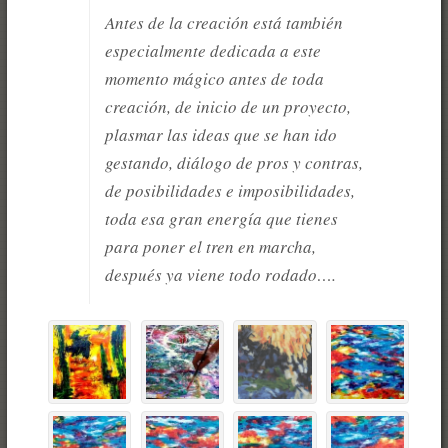
Antes de la creación está también
especialmente dedicada a este
momento mágico antes de toda
creación, de inicio de un proyecto,
plasmar las ideas que se han ido
gestando, diálogo de pros y contras,
de posibilidades e imposibilidades,
toda esa gran energía que tienes
para poner el tren en marcha,
después ya viene todo rodado….