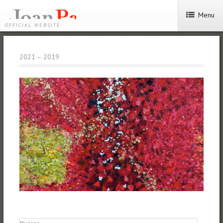
Menu
OFFICIAL WEBSITE
2021 – 2019